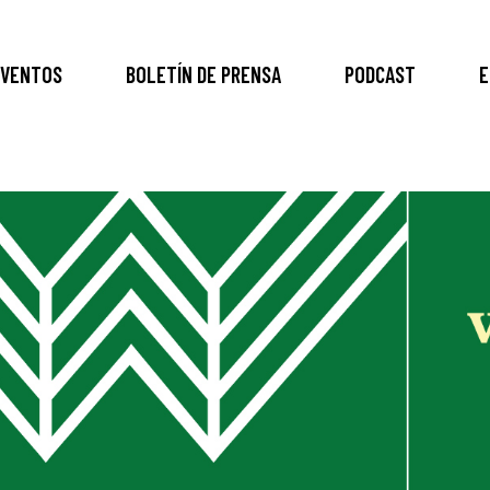
VENTOS
BOLETÍN DE PRENSA
PODCAST
E