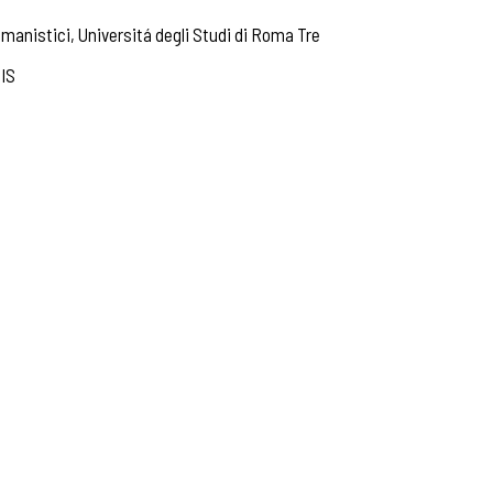
anistici, Universitá degli Studi di Roma Tre
IS