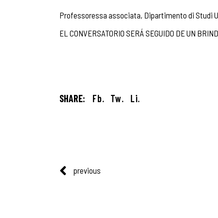
Professoressa associata, Dipartimento di Studi Um
EL CONVERSATORIO SERÁ SEGUIDO DE UN BRIND
SHARE:
Fb.
Tw.
Li.
previous