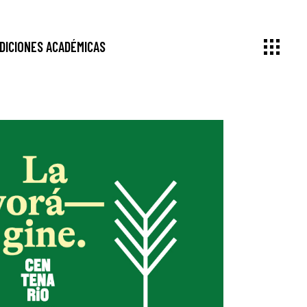
DICIONES ACADÉMICAS